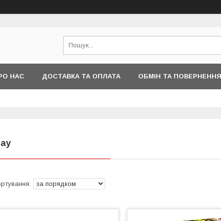
РО НАС
ДОСТАВКА ТА ОПЛАТА
ОБМІН ТА ПОВЕРНЕНН
lay