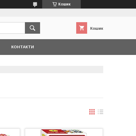
Кошик
Кошик
Я
КОНТАКТИ