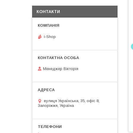
КОНТАКТИ
i-Shop
Менеджер Вікторія
вулиця Українська, 35, офіс 8,
Запоріжжя, Україна