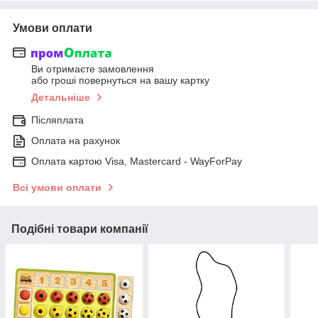
Умови оплати
Ви отримаєте замовлення
або гроші повернуться на вашу картку
Детальніше
Післяплата
Оплата на рахунок
Оплата картою Visa, Mastercard - WayForPay
Всі умови оплати
Подібні товари компанії