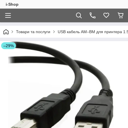
i-Shop
Товари та послуги
USB кабель AM–BM для принтера 1.
–29%