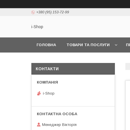
+380 (95) 153-72-99
i-Shop
ГОЛОВНА
ТОВАРИ ТА ПОСЛУГИ
П
КОНТАКТИ
i-Shop
Менеджер Вікторія