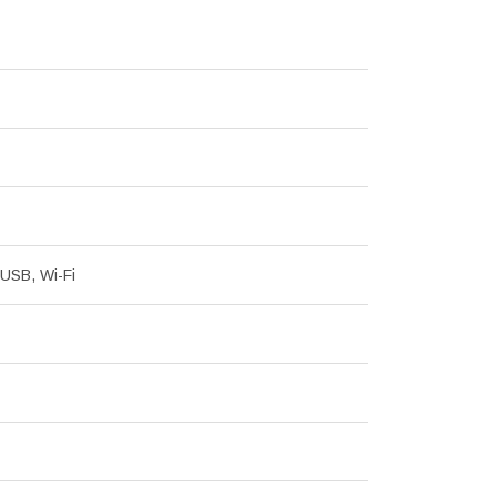
 USB, Wi-Fi