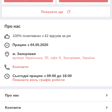
Показати ще
Про нас
100% позитивних з 42 відгуків за рік
Працює з 04.05.2020
м. Запоріжжя
вулиця Українська, 35, офіс 8, Запоріжжя, Україна
Контакти
Сьогодні працює з 09:00 до 18:00
Показати весь графік роботи
Про нас
Контакти