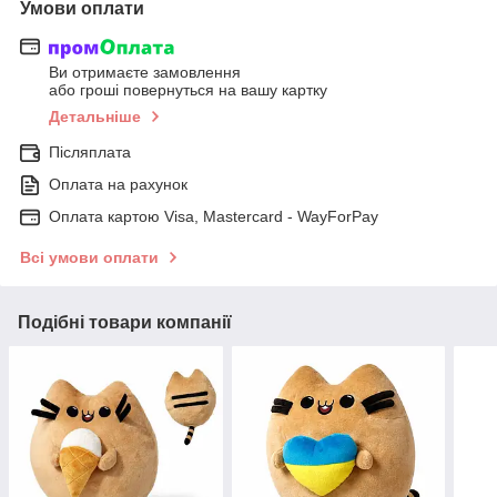
Умови оплати
Ви отримаєте замовлення
або гроші повернуться на вашу картку
Детальніше
Післяплата
Оплата на рахунок
Оплата картою Visa, Mastercard - WayForPay
Всі умови оплати
Подібні товари компанії