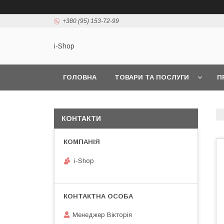
+380 (95) 153-72-99
i-Shop
ГОЛОВНА
ТОВАРИ ТА ПОСЛУГИ
П
КОНТАКТИ
i-Shop
Менеджер Вікторія